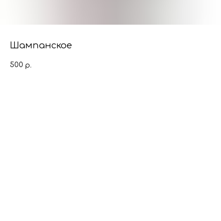
Шампанское
500
р.